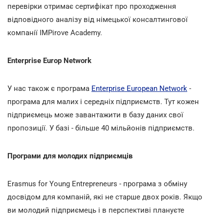
перевірки отримає сертифікат про проходження
відповідного аналізу від німецької консалтингової
компанії IMPіrove Academy.
Enterprise Europ Network
У нас також є програма
Enterprise European Network
-
програма для малих і середніх підприємств. Тут кожен
підприємець може завантажити в базу даних свої
пропозиції. У базі - більше 40 мільйонів підприємств.
Програми для молодих підприємців
Erasmus for Young Entrepreneurs - програма з обміну
досвідом для компаній, які не старше двох років. Якщо
ви молодий підприємець і в перспективі плануєте