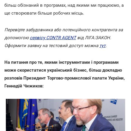
більш обізнаний в програмах, над якими ми працюємо, а
ще створювати більше робочих місць.
Перевірте забудовника або потенційного контрагента за
допомогою
сервісу CONTR AGENT
від ЛІГА:ЗАКОН.
Оформити заявку на тестовий доступ можна
тут
.
На питання про те, якими інструментами і програмами
може скористатися український бізнес, більш докладно
розповів Президент Торгово-промислової палати України,
Геннадій Чижиков: