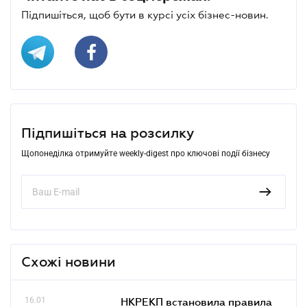
Підпишіться, щоб бути в курсі усіх бізнес-новин.
Підпишіться на розсилку
Щопонеділка отримуйте weekly-digest про ключові події бізнесу
Схожі новини
16.01
НКРЕКП встановила правила