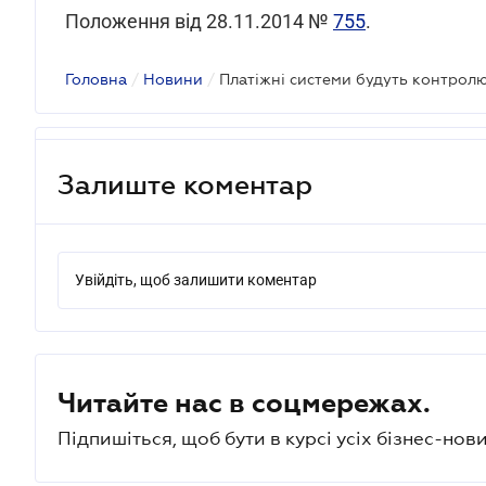
Положення від 28.11.2014 №
755
.
Головна
/
Новини
/
Платіжні системи будуть контрол
Залиште коментар
Увійдіть, щоб залишити коментар
Читайте нас в соцмережах.
Підпишіться, щоб бути в курсі усіх бізнес-нови