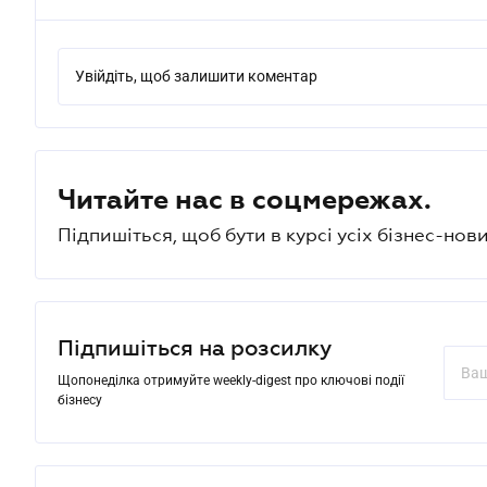
Увійдіть, щоб залишити коментар
Читайте нас в соцмережах.
Підпишіться, щоб бути в курсі усіх бізнес-нови
Підпишіться на розсилку
Щопонеділка отримуйте weekly-digest про ключові події
бізнесу