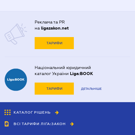
Реклама та PR
на
ligazakon.net
ТАРИФИ
Національний юридичний
каталог України
Liga:BOOK
ТАРИФИ
ДЕТАЛЬНІШЕ
КАТАЛОГ РІШЕНЬ
ВСІ ТАРИФИ ЛІГА:ЗАКОН