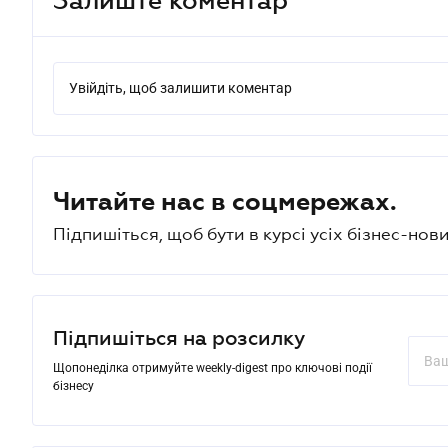
Увійдіть, щоб залишити коментар
Читайте нас в соцмережах.
Підпишіться, щоб бути в курсі усіх бізнес-нови
Підпишіться на розсилку
Щопонеділка отримуйте weekly-digest про ключові події
бізнесу