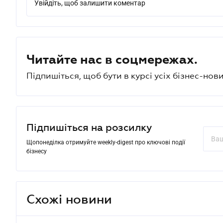
Увійдіть, щоб залишити коментар
Читайте нас в соцмережах.
Підпишіться, щоб бути в курсі усіх бізнес-нови
Підпишіться на розсилку
Щопонеділка отримуйте weekly-digest про ключові події
бізнесу
Схожі новини