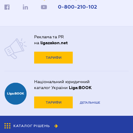
0-800-210-102
Реклама та PR
на
ligazakon.net
ТАРИФИ
Національний юридичний
каталог України
Liga:BOOK
ТАРИФИ
ДЕТАЛЬНІШЕ
КАТАЛОГ РІШЕНЬ