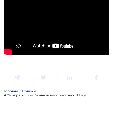
Головна
/
Новини
/
42% українських бізнесів використовує ШІ - дослідження