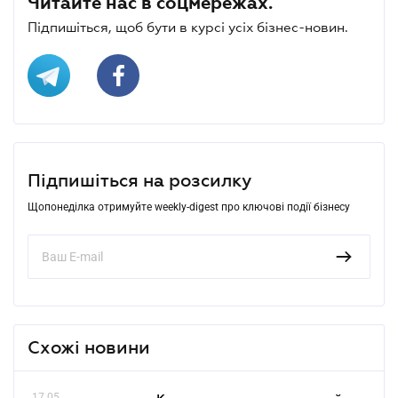
Читайте нас в соцмережах.
Підпишіться, щоб бути в курсі усіх бізнес-новин.
Підпишіться на розсилку
Щопонеділка отримуйте weekly-digest про ключові події бізнесу
Схожі новини
17.05