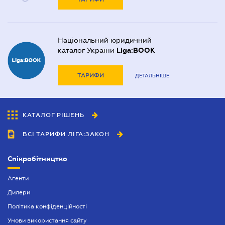
Національний юридичний
каталог України
Liga:BOOK
ТАРИФИ
ДЕТАЛЬНІШЕ
КАТАЛОГ РІШЕНЬ
ВСІ ТАРИФИ ЛІГА:ЗАКОН
Співробітництво
Агенти
Дилери
Політика конфіденційності
Умови використання сайту