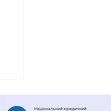
Національний юридичний