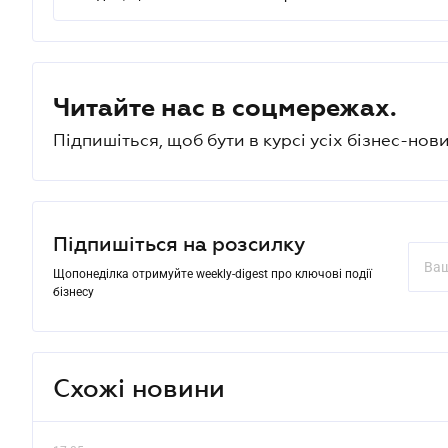
Читайте нас в соцмережах.
Підпишіться, щоб бути в курсі усіх бізнес-нови
Підпишіться на розсилку
Щопонеділка отримуйте weekly-digest про ключові події
бізнесу
Схожі новини