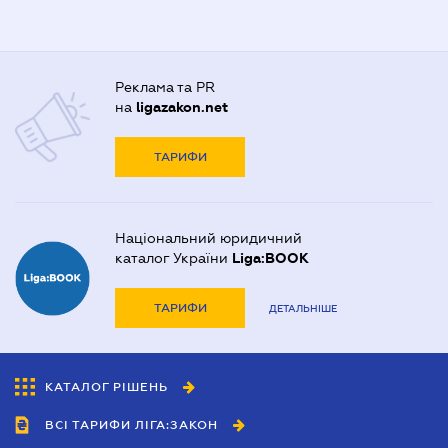
Реклама та PR
на
ligazakon.net
ТАРИФИ
Національний юридичний
каталог України
Liga:BOOK
ТАРИФИ
ДЕТАЛЬНІШЕ
КАТАЛОГ РІШЕНЬ
ВСІ ТАРИФИ ЛІГА:ЗАКОН