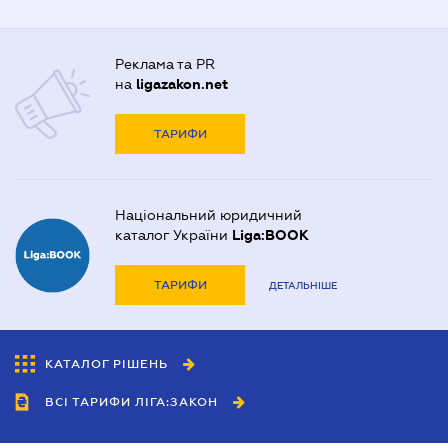
Реклама та PR
на
ligazakon.net
ТАРИФИ
Національний юридичний
каталог України
Liga:BOOK
ТАРИФИ
ДЕТАЛЬНІШЕ
КАТАЛОГ РІШЕНЬ
ВСІ ТАРИФИ ЛІГА:ЗАКОН