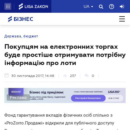
UA
БІЗНЕС
Держава, бюджет
Покупцям на електронних торгах
буде простіше отримувати потрібну
інформацію про лоти
30 листопада 2017, 14:48
237
0
Реклама
Фонд гарантування вкладів фізичних осіб спільно з
«ProZorro.Продажі» відкрили для публічного доступу