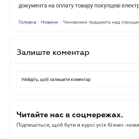
документа на оплату товару покупцеві елект
Головна
/
Новини
/
Залиште коментар
Увійдіть, щоб залишити коментар
Читайте нас в соцмережах.
Підпишіться, щоб бути в курсі усіх бізнес-нови