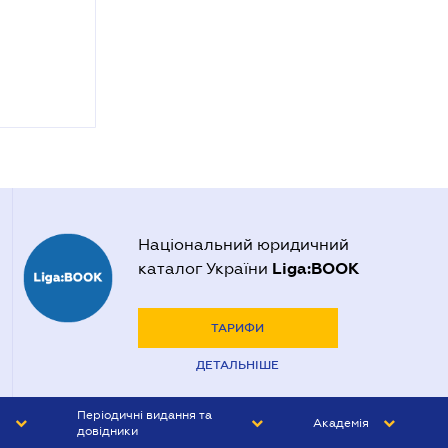
Національний юридичний
Liga:BOOK
каталог України
ТАРИФИ
ДЕТАЛЬНІШЕ
Періодичні видання та
Академія
довідники