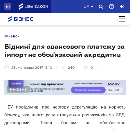
UA
БІЗНЕС
Фінанси
Віднині для авансового платежу за
імпорт не обов'язковий акредитив
23 листопада 2017, 11:10
240
0
Реклама
НБУ повідомив про чергову дерегуляцію на користь
бізнесу, яка цього разу стосується розрахунків за ЗЕД-
договорами. Тепер банкам не обов'язково