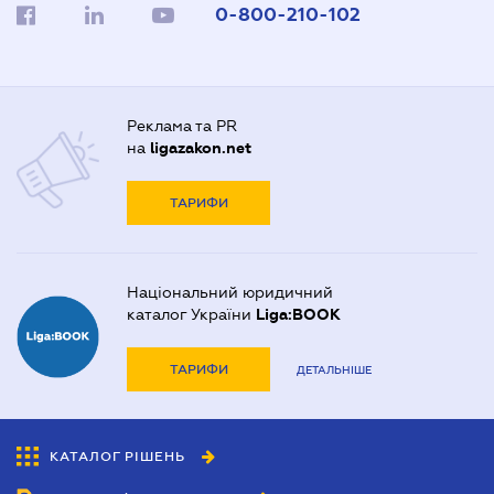
0-800-210-102
Реклама та PR
на
ligazakon.net
ТАРИФИ
Національний юридичний
каталог України
Liga:BOOK
ТАРИФИ
ДЕТАЛЬНІШЕ
КАТАЛОГ РІШЕНЬ