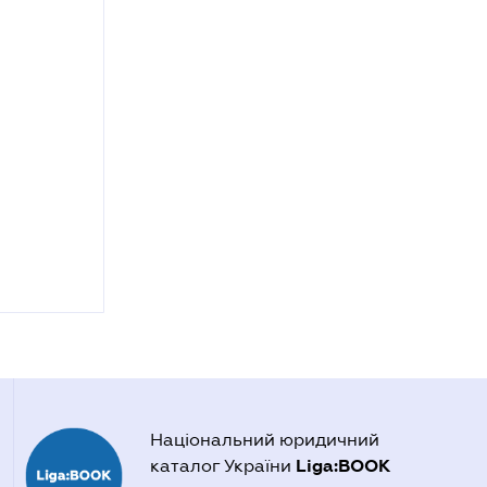
Національний юридичний
Liga:BOOK
каталог України