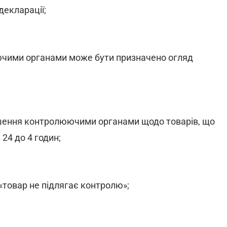
декларації;
юючими органами може бути призначено огляд
ішення контролюючими органами щодо товарів, що
 24 до 4 годин;
«товар не підлягає контролю»;