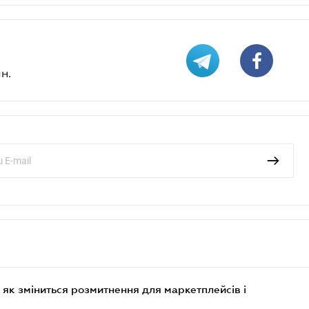
н.
 як зміниться розмитнення для маркетплейсів і