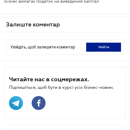
Бізнес вимагає податок на виведений капітал
Залиште коментар
Увійдіть, щоб залишити коментар
увійти
Читайте нас в соцмережах.
Підпишіться, щоб бути в курсі усіх бізнес-новин.