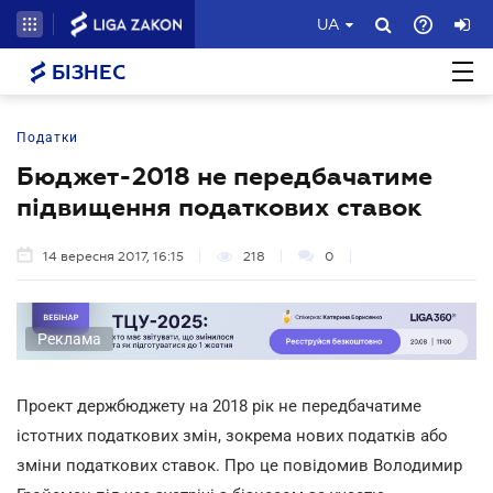
UA
БІЗНЕС
Податки
Бюджет-2018 не передбачатиме
підвищення податкових ставок
14 вересня 2017, 16:15
218
0
Реклама
Проект держбюджету на 2018 рік не передбачатиме
істотних податкових змін, зокрема нових податків або
зміни податкових ставок. Про це повідомив Володимир