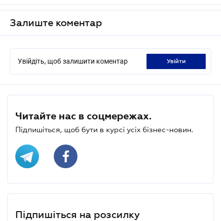
Залиште коментар
Увійдіть, щоб залишити коментар
увійти
Читайте нас в соцмережах.
Підпишіться, щоб бути в курсі усіх бізнес-новин.
Підпишіться на розсилку