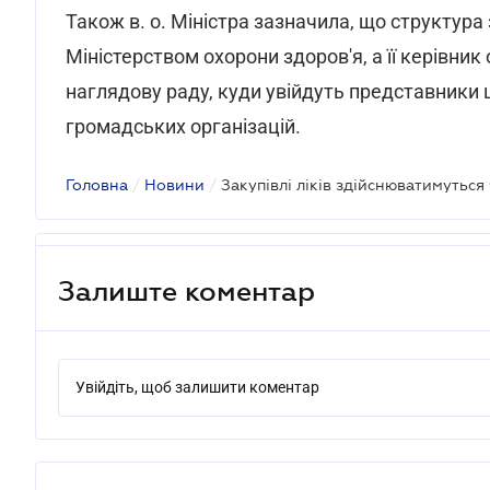
Також в. о. Міністра зазначила, що структура
Міністерством охорони здоров'я, а її керівни
наглядову раду, куди увійдуть представники 
громадських організацій.
Головна
/
Новини
/
Закупівлі ліків здійснюватимуться
Залиште коментар
Увійдіть, щоб залишити коментар