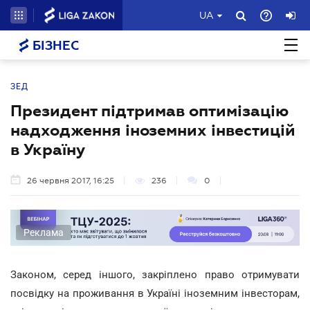
UA
БІЗНЕС
ЗЕД
Президент підтримав оптимізацію
надходження іноземних інвестицій
в Україну
26 червня 2017, 16:25
236
0
Реклама
Законом, серед іншого, закріплено право отримувати
посвідку на проживання в Україні іноземним інвесторам,