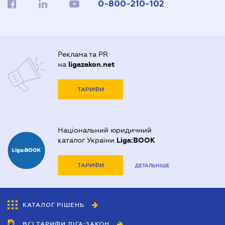
0-800-210-102
Реклама та PR
на
ligazakon.net
ТАРИФИ
Національний юридичний
каталог України
Liga:BOOK
ТАРИФИ
ДЕТАЛЬНІШЕ
КАТАЛОГ РІШЕНЬ
ВСІ ТАРИФИ ЛІГА:ЗАКОН