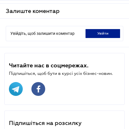
Залиште коментар
Увійдіть, щоб залишити коментар
увійти
Читайте нас в соцмережах.
Підпишіться, щоб бути в курсі усіх бізнес-новин.
Підпишіться на розсилку