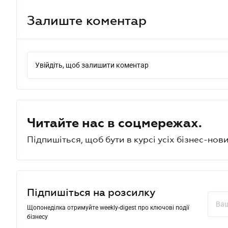
Залиште коментар
Увійдіть, щоб залишити коментар
Читайте нас в соцмережах.
Підпишіться, щоб бути в курсі усіх бізнес-нови
Підпишіться на розсилку
Щопонеділка отримуйте weekly-digest про ключові події
бізнесу