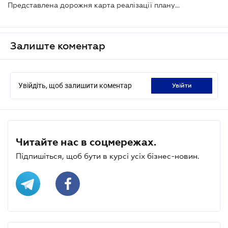
Представлена дорожня карта реалізації плану BEPS
Залиште коментар
Увійдіть, щоб залишити коментар
увійти
Читайте нас в соцмережах.
Підпишіться, щоб бути в курсі усіх бізнес-новин.