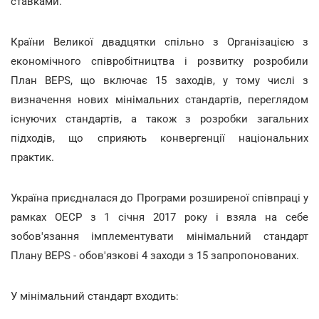
ставками.
Країни Великої двадцятки спільно з Організацією з
економічного співробітництва і розвитку розробили
План BEPS, що включає 15 заходів, у тому числі з
визначення нових мінімальних стандартів, переглядом
існуючих стандартів, а також з розробки загальних
підходів, що сприяють конвергенції національних
практик.
Україна приєдналася до Програми розширеної співпраці у
рамках ОЕСР з 1 січня 2017 року і взяла на себе
зобов'язання імплементувати мінімальний стандарт
Плану BEPS - обов'язкові 4 заходи з 15 запропонованих.
У мінімальний стандарт входить: