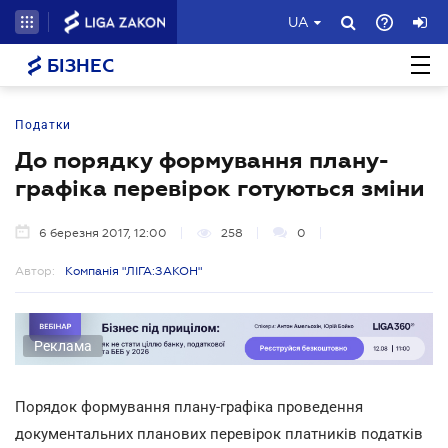
UA
БІЗНЕС
Податки
До порядку формування плану-
графіка перевірок готуються зміни
6 березня 2017, 12:00
258
0
Автор:
Компанія "ЛІГА:ЗАКОН"
Реклама
Порядок формування плану-графіка проведення
документальних планових перевірок платників податків