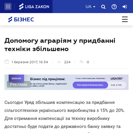
UA
БІЗНЕС
Допомогу аграріям у придбанні
техніки збільшено
1 березня 2017, 16:34
224
0
Реклама
Сьогодні Уряд збільшив компенсацію за придбання
сільгосптехніки українського виробництва з 15% до 20%.
Для отримання компенсації за техніку виробнику
достатньо буде подати до державного банку заявку та