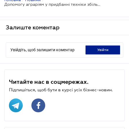
Допомогу аграріям у придбанні техніки збільшено
Залиште коментар
Увійдіть, щоб залишити коментар
увійти
Читайте нас в соцмережах.
Підпишіться, щоб бути в курсі усіх бізнес-новин.