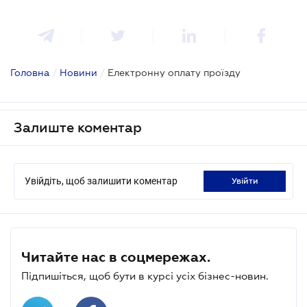
Головна
/
Новини
/
Електронну оплату проїзду
Залиште коментар
Увійдіть, щоб залишити коментар
увійти
Читайте нас в соцмережах.
Підпишіться, щоб бути в курсі усіх бізнес-новин.