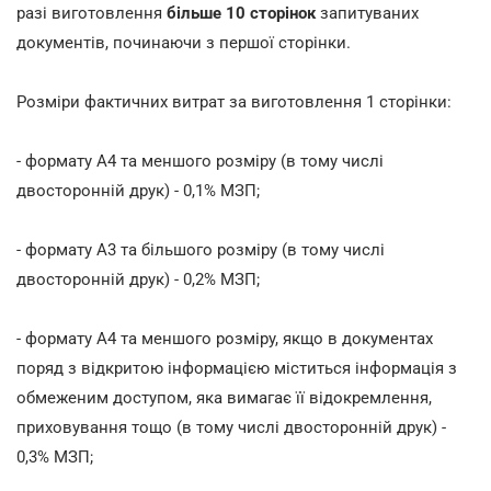
разі виготовлення
більше 10 сторінок
запитуваних
документів, починаючи з першої сторінки.
Розміри фактичних витрат за виготовлення 1 сторінки:
- формату А4 та меншого розміру (в тому числі
двосторонній друк) - 0,1% МЗП;
- формату А3 та більшого розміру (в тому числі
двосторонній друк) - 0,2% МЗП;
- формату А4 та меншого розміру, якщо в документах
поряд з відкритою інформацією міститься інформація з
обмеженим доступом, яка вимагає її відокремлення,
приховування тощо (в тому числі двосторонній друк) -
0,3% МЗП;