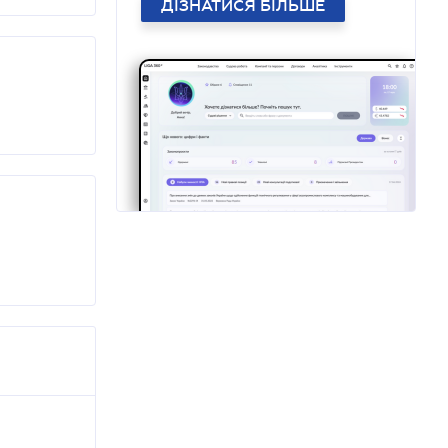
ДІЗНАТИСЯ БІЛЬШЕ