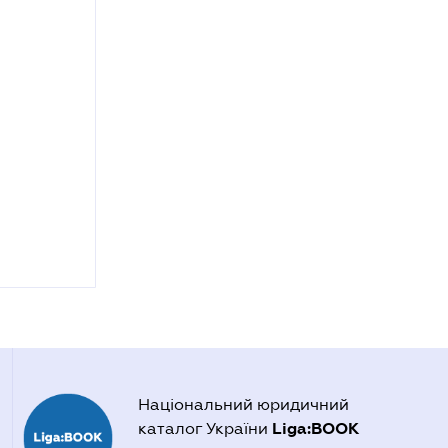
Національний юридичний
Liga:BOOK
каталог України