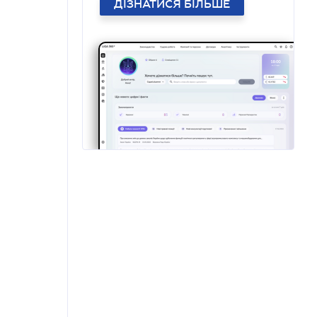
ДІЗНАТИСЯ БІЛЬШЕ