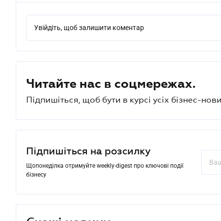
Увійдіть, щоб залишити коментар
Читайте нас в соцмережах.
Підпишіться, щоб бути в курсі усіх бізнес-нови
Підпишіться на розсилку
Щопонеділка отримуйте weekly-digest про ключові події
бізнесу