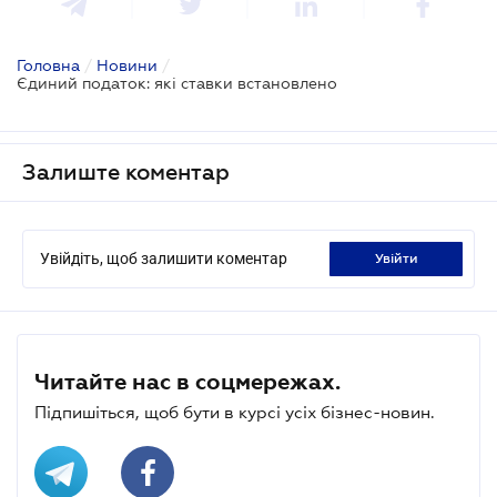
Головна
/
Новини
/
Єдиний податок: які ставки встановлено
Залиште коментар
Увійдіть, щоб залишити коментар
увійти
Читайте нас в соцмережах.
Підпишіться, щоб бути в курсі усіх бізнес-новин.