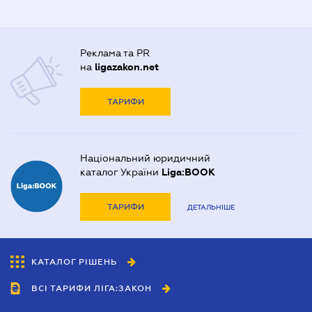
Реклама та PR
на
ligazakon.net
ТАРИФИ
Національний юридичний
каталог України
Liga:BOOK
ТАРИФИ
ДЕТАЛЬНІШЕ
КАТАЛОГ РІШЕНЬ
ВСІ ТАРИФИ ЛІГА:ЗАКОН