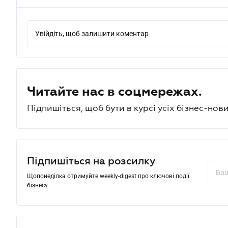
Увійдіть, щоб залишити коментар
Читайте нас в соцмережах.
Підпишіться, щоб бути в курсі усіх бізнес-нови
Підпишіться на розсилку
Щопонеділка отримуйте weekly-digest про ключові події
бізнесу