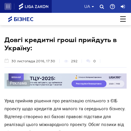
UA
БІЗНЕС
Довгі кредитні гроші прийдуть в
Україну:
30 листопада 2016, 17:30
292
0
Реклама
Уряд прийняв рішення про реалізацію спільного з ЄІБ
проекту щодо кредитів для малого та середнього бізнесу.
Відтепер створено всі базові правові підстави для
реалізації цього міжнародного проекту. Обсяг позики від