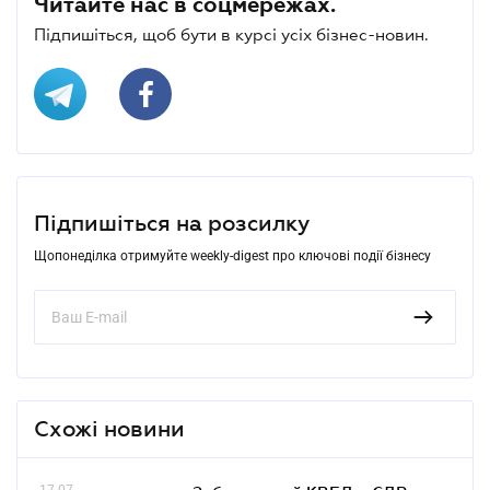
Читайте нас в соцмережах.
Підпишіться, щоб бути в курсі усіх бізнес-новин.
Підпишіться на розсилку
Щопонеділка отримуйте weekly-digest про ключові події бізнесу
Схожі новини
17.07