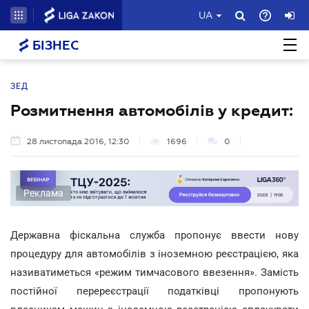
UA
БІЗНЕС
ЗЕД
Розмитнення автомобілів у кредит:
28 листопада 2016, 12:30
1696
0
Реклама
Державна фіскальна служба пропонує ввести нову
процедуру для автомобілів з іноземною реєстрацією, яка
називатиметься «режим тимчасового ввезення». Замість
постійної перереєстрації податківці пропонують