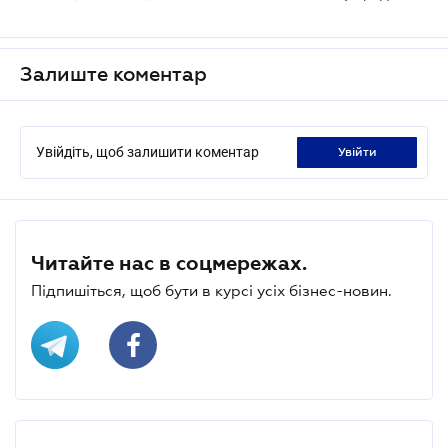
Залиште коментар
Увійдіть, щоб залишити коментар
увійти
Читайте нас в соцмережах.
Підпишіться, щоб бути в курсі усіх бізнес-новин.