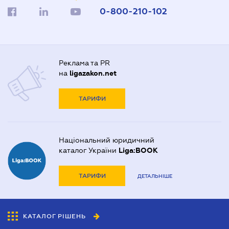
0-800-210-102
Реклама та PR
на
ligazakon.net
ТАРИФИ
Національний юридичний
каталог України
Liga:BOOK
ТАРИФИ
ДЕТАЛЬНІШЕ
КАТАЛОГ РІШЕНЬ