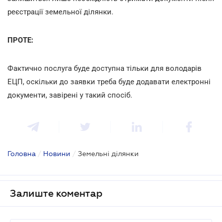
реєстрації земельної ділянки.
ПРОТЕ:
Фактично послуга буде доступна тільки для володарів
ЕЦП, оскільки до заявки треба буде додавати електронні
документи, завірені у такий спосіб.
Головна
/
Новини
/
Земельні ділянки
Залиште коментар