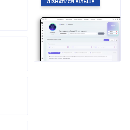
ДІЗНАТИСЯ БІЛЬШЕ