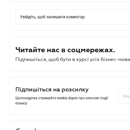
Увійдіть, щоб залишити коментар
Читайте нас в соцмережах.
Підпишіться, щоб бути в курсі усіх бізнес-нови
Підпишіться на розсилку
Щопонеділка отримуйте weekly-digest про ключові події
бізнесу