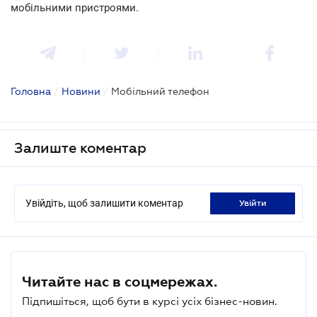
мобільними пристроями.
Головна
/
Новини
/
Мобільний телефон
Залиште коментар
Увійдіть, щоб залишити коментар
увійти
Читайте нас в соцмережах.
Підпишіться, щоб бути в курсі усіх бізнес-новин.