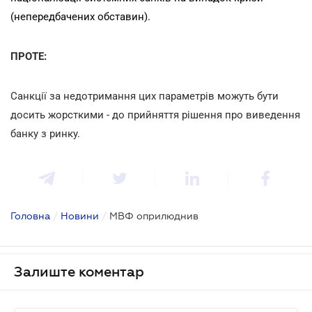
(непередбачених обставин).
ПРОТЕ:
Санкції за недотримання цих параметрів можуть бути
досить жорсткими - до прийняття рішення про виведення
банку з ринку.
Головна
/
Новини
/
МВФ оприлюднив
Залиште коментар