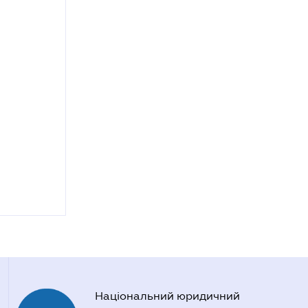
Національний юридичний