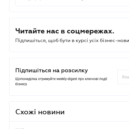
Читайте нас в соцмережах.
Підпишіться, щоб бути в курсі усіх бізнес-нови
Підпишіться на розсилку
Щопонеділка отримуйте weekly-digest про ключові події
бізнесу
Схожі новини