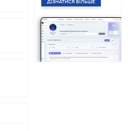
ДІЗНАТИСЯ БІЛЬШЕ