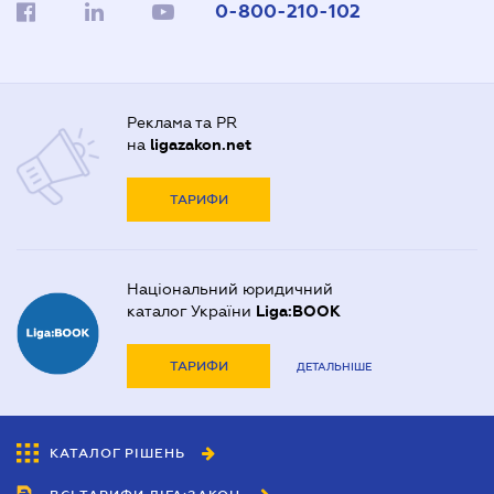
0-800-210-102
Реклама та PR
на
ligazakon.net
ТАРИФИ
Національний юридичний
каталог України
Liga:BOOK
ТАРИФИ
ДЕТАЛЬНІШЕ
КАТАЛОГ РІШЕНЬ