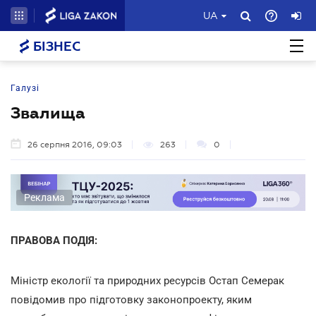
UA
БІЗНЕС
Галузі
Звалища
26 серпня 2016, 09:03
263
0
Реклама
ПРАВОВА ПОДІЯ:
Міністр екології та природних ресурсів Остап Семерак
повідомив про підготовку законопроекту, яким