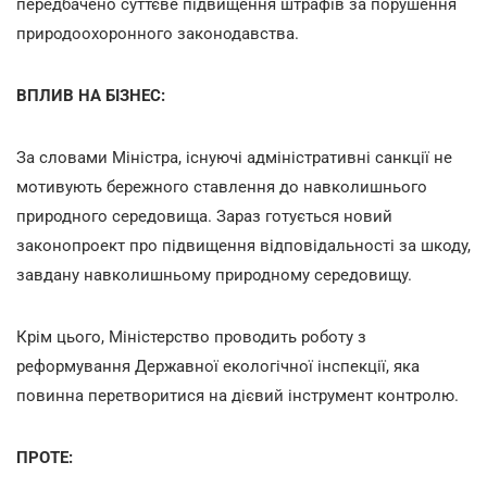
передбачено суттєве підвищення штрафів за порушення
природоохоронного законодавства.
ВПЛИВ НА БІЗНЕС:
За словами Міністра, існуючі адміністративні санкції не
мотивують бережного ставлення до навколишнього
природного середовища. Зараз готується новий
законопроект про підвищення відповідальності за шкоду,
завдану навколишньому природному середовищу.
Крім цього, Міністерство проводить роботу з
реформування Державної екологічної інспекції, яка
повинна перетворитися на дієвий інструмент контролю.
ПРОТЕ: