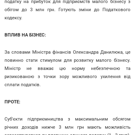
податку на прибуток для підприємств малого бізнесу з
обігом до 3 млн грн. Готують зміни до Податкового
кодексу.
ВПЛИВ НА БІЗНЕС:
За словами Міністра фінансів Олександра Данилюка, це
повинно стати стимулом для розвитку малого бізнесу.
Міністр не вважає цю норму небезпечною та
ризикованою з точки зору можливого ухилення від
сплати податків.
ПРОТЕ:
Суб'єкти підприємництва з максимальним обсягом
річних доходів нижче 3 млн грн мають можливість