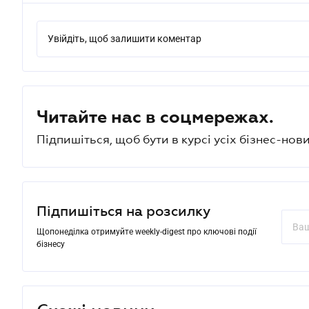
Увійдіть, щоб залишити коментар
Читайте нас в соцмережах.
Підпишіться, щоб бути в курсі усіх бізнес-нови
Підпишіться на розсилку
Щопонеділка отримуйте weekly-digest про ключові події
бізнесу