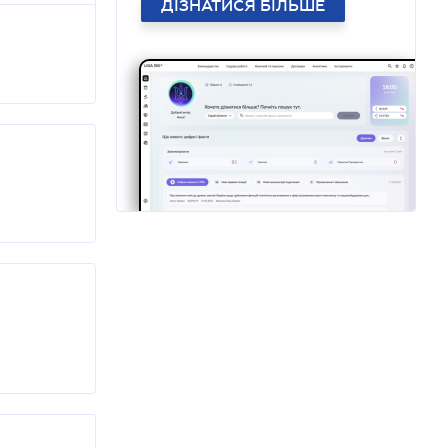
ДІЗНАТИСЯ БІЛЬШЕ