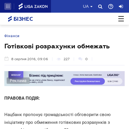
UA
БІЗНЕС
Фінанси
Готівкові розрахунки обмежать
8 серпня 2016, 09:06
227
0
Реклама
ПРАВОВА ПОДІЯ:
Нацбанк пропонує громадськості обговорити свою
ініціативу про обмеження готівкових розрахунків з