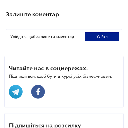
Залиште коментар
Увійдіть, щоб залишити коментар
увійти
Читайте нас в соцмережах.
Підпишіться, щоб бути в курсі усіх бізнес-новин.
Підпишіться на розсилку