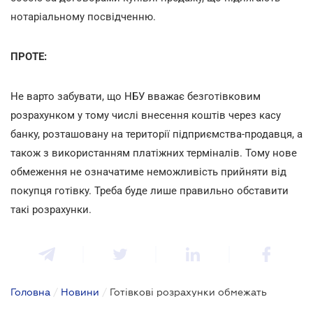
нотаріальному посвідченню.
ПРОТЕ:
Не варто забувати, що НБУ вважає безготівковим
розрахунком у тому числі внесення коштів через касу
банку, розташовану на території підприємства-продавця, а
також з використанням платіжних терміналів. Тому нове
обмеження не означатиме неможливість прийняти від
покупця готівку. Треба буде лише правильно обставити
такі розрахунки.
Головна
/
Новини
/
Готівкові розрахунки обмежать