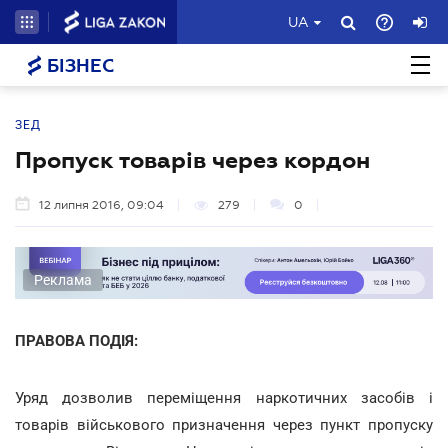
UA
БІЗНЕС
ЗЕД
Пропуск товарів через кордон
12 липня 2016, 09:04
279
0
Реклама
ПРАВОВА ПОДІЯ:
Уряд дозволив переміщення наркотичних засобів і
товарів військового призначення через пункт пропуску