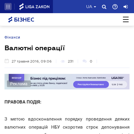
UA
БІЗНЕС
Фінанси
Валютні операції
27 травня 2016, 09:06
231
0
Реклама
ПРАВОВА ПОДІЯ:
З метою вдосконалення порядку проведення деяких
валютних операцій НБУ скоротив строк депонування