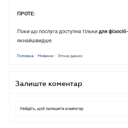
ПРОТЕ:
Поки що послуга доступна тільки
для фізосіб
якнайшвидше.
Головна
/
Новини
/
Зміна даних
Залиште коментар
Увійдіть, щоб залишити коментар