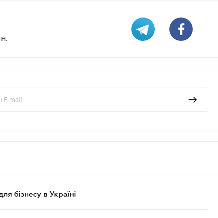
н.
для бізнесу в Україні