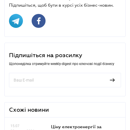
Підпишіться, щоб бути в курсі усіх бізнес-новин.
Підпишіться на розсилку
Щопонеділка отримуйте weekly-digest про ключові події бізнесу
Схожі новини
15.07
Ціну електроенергії за