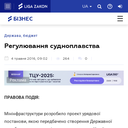
UA
БІЗНЕС
Держава, бюджет
Регулювання судноплавства
4 травня 2016, 09:02
264
0
Реклама
ПРАВОВА ПОДІЯ:
Мінінфраструктури розробило проект урядової
постанови, якою передбачено створення Державної