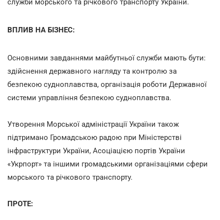
служби морського та річкового транспорту України.
ВПЛИВ НА БІЗНЕС:
Основними завданнями майбутньої служби мають бути:
здійснення державного нагляду та контролю за
безпекою судноплавства, організація роботи Державної
системи управління безпекою судноплавства.
Утворення Морської адміністрації України також
підтримано Громадською радою при Міністерстві
інфраструктури України, Асоціацією портів України
«Укрпорт» та іншими громадськими організаціями сфери
морського та річкового транспорту.
ПРОТЕ: