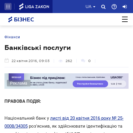
UA
БІЗНЕС
Фінанси
Банківські послуги
22 квітня 2016, 09:03
262
0
Реклама
ПРАВОВА ПОДІЯ:
Національний банк у
листі від 20 квітня 2016 року № 25-
0008/34305
роз'яснив, як здійснювати ідентифікацію та