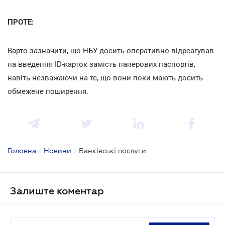
ПРОТЕ:
Варто зазначити, що НБУ досить оперативно відреагував
на введення ID-карток замість паперових паспортів,
навіть незважаючи на те, що вони поки мають досить
обмежене поширення.
Головна
/
Новини
/
Банківські послуги
Залиште коментар